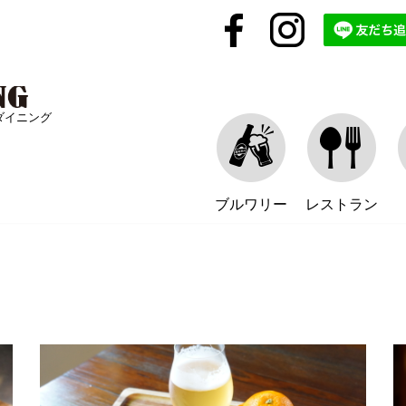
ダイニング
ブルワリー
レストラン