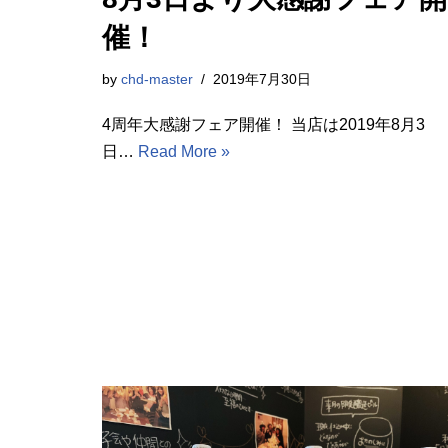
催！
by
chd-master
2019年7月30日
4周年大感謝フェア開催！ 当店は2019年8月3
日…
Read More »