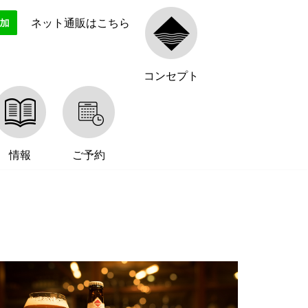
ネット通販はこちら
コンセプト
情報
ご予約