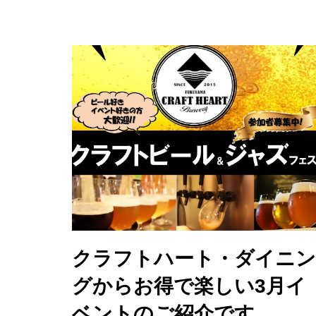
クラフトハート・ダイニン
グからお得で楽しい3月イ
ベントのご紹介です。