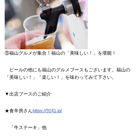
⑤福山グルメが集合！福山の「美味しい！」を堪能！
ビールの他にも福山のグルメブースもございます。福山の
「美味しい！」「楽しい！」を味わってみて下さい。
▼出店ブースのご紹介
★食辛房さん
https://9141.jp/
「牛ステーキ」他