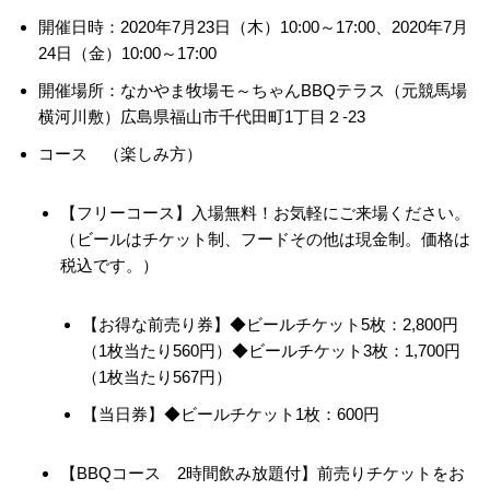
開催日時：2020年7月23日（木）10:00～17:00、2020年7月
24日（金）10:00～17:00
開催場所：なかやま牧場モ～ちゃんBBQテラス（元競馬場
横河川敷）広島県福山市千代田町1丁目２-23
コース （楽しみ方）
【フリーコース】入場無料！お気軽にご来場ください。
（ビールはチケット制、フードその他は現金制。価格は
税込です。）
【お得な前売り券】◆ビールチケット5枚：2,800円
（1枚当たり560円）◆ビールチケット3枚：1,700円
（1枚当たり567円）
【当日券】◆ビールチケット1枚：600円
【BBQコース 2時間飲み放題付】前売りチケットをお