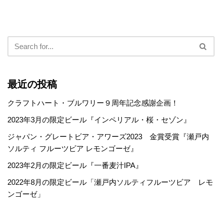
最近の投稿
クラフトハート・ブルワリー９周年記念感謝企画！
2023年3月の限定ビール『インペリアル・桜・セゾン』
ジャパン・グレートビア・アワーズ2023 金賞受賞『瀬戸内
ソルティ フルーツビア レモンゴーゼ』
2023年2月の限定ビール『一番麦汁IPA』
2022年8月の限定ビール「瀬戸内ソルティフルーツビア レモ
ンゴーゼ」