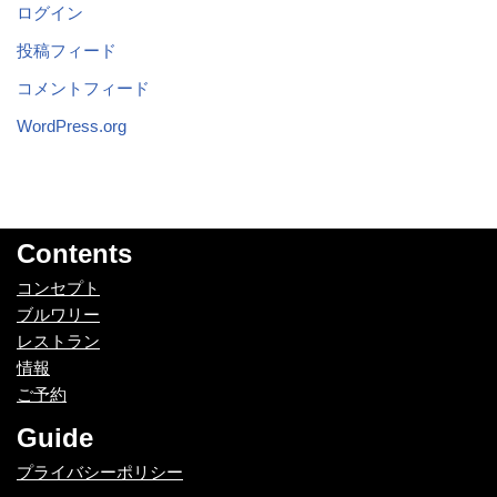
ログイン
投稿フィード
コメントフィード
WordPress.org
Contents
コンセプト
ブルワリー
レストラン
情報
ご予約
Guide
プライバシーポリシー