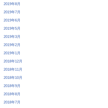
2019年8月
2019年7月
2019年6月
2019年5月
2019年3月
2019年2月
2019年1月
2018年12月
2018年11月
2018年10月
2018年9月
2018年8月
2018年7月