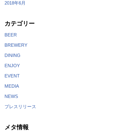
2018年6月
カテゴリー
BEER
BREWERY
DINING
ENJOY
EVENT
MEDIA
NEWS
プレスリリース
メタ情報