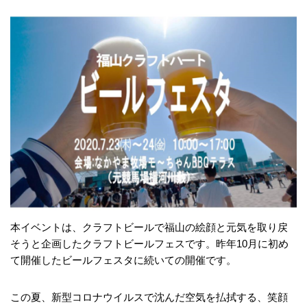
本イベントは、クラフトビールで福山の絵顔と元気を取り戻
そうと企画したクラフトビールフェスです。昨年10月に初め
て開催したビールフェスタに続いての開催です。
この夏、新型コロナウイルスで沈んだ空気を払拭する、笑顔