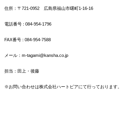
住所：〒721-0952 広島県福山市曙町1-16-16
電話番号 : 084-954-1796
FAX番号 : 084-954-7588
メール：m-tagami@kansha.co.jp
担当：田上・後藤
※お問い合わせは株式会社ハートピアにて行っております。