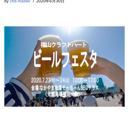
by
chd-master
2020年6月30日