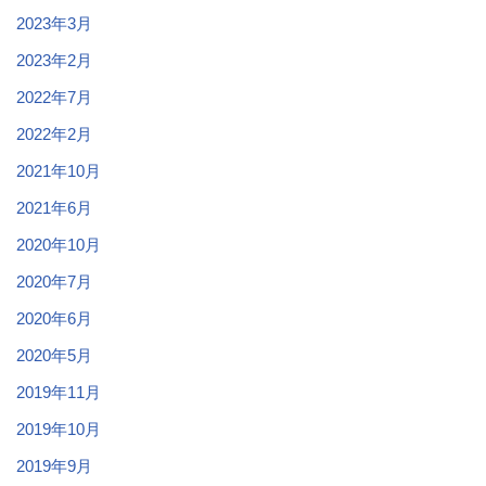
2023年3月
2023年2月
2022年7月
2022年2月
2021年10月
2021年6月
2020年10月
2020年7月
2020年6月
2020年5月
2019年11月
2019年10月
2019年9月