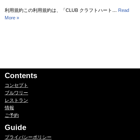
利用規約この利用規約は、「CLUB クラフトハート…
Read
More »
Contents
コンセプト
ブルワリー
レストラン
情報
ご予約
Guide
プライバシーポリシー