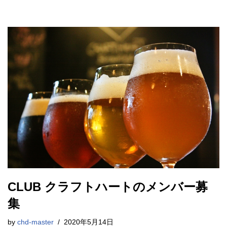
CLUB クラフトハートのメンバー募
集
by
chd-master
2020年5月14日