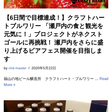
【6日間で目標達成！】クラフトハー
トブルワリー 「瀬戸内の食と観光を
元気に！」プロジェクトがネクスト
ゴールに再挑戦！ 瀬戸内をさらに盛
り上げるビアフェス開催を目指しま
す
by
chd-master
2020年5月22日
福山の地ビール醸造所 クラフトハート・ブルワリー …
Read
More »