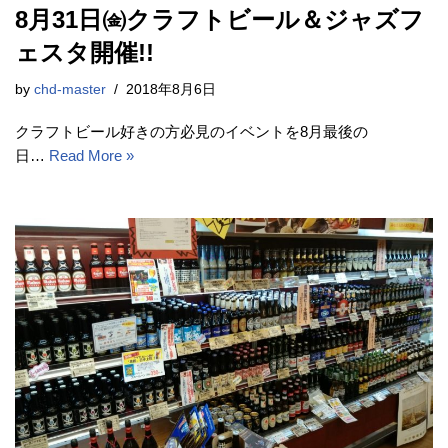
8月31日㈮クラフトビール＆ジャズフ
ェスタ開催!!
by
chd-master
2018年8月6日
クラフトビール好きの方必見のイベントを8月最後の
日…
Read More »