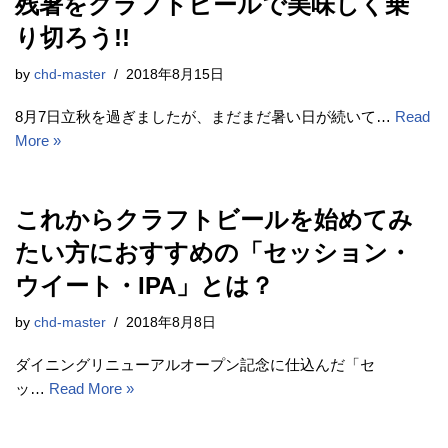
残暑をクラフトビールで美味しく乗
り切ろう!!
by
chd-master
2018年8月15日
8月7日立秋を過ぎましたが、まだまだ暑い日が続いて…
Read
More »
これからクラフトビールを始めてみ
たい方におすすめの「セッション・
ウイート・IPA」とは？
by
chd-master
2018年8月8日
ダイニングリニューアルオープン記念に仕込んだ「セ
ッ…
Read More »