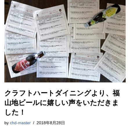
クラフトハートダイニングより、福
山地ビールに嬉しい声をいただきま
した！
by
chd-master
2018年8月28日