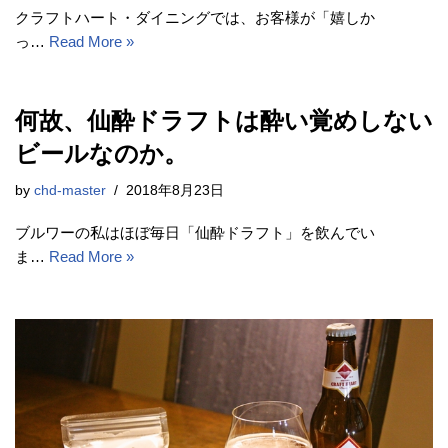
クラフトハート・ダイニングでは、お客様が「嬉しか
っ…
Read More »
何故、仙酔ドラフトは酔い覚めしない
ビールなのか。
by
chd-master
2018年8月23日
ブルワーの私はほぼ毎日「仙酔ドラフト」を飲んでい
ま…
Read More »