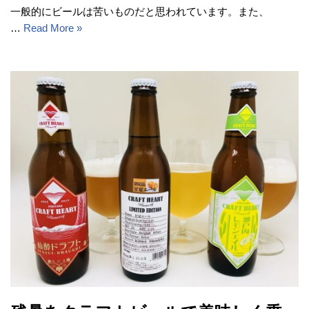
一般的にビールは苦いものだと思われています。また、
…
Read More »