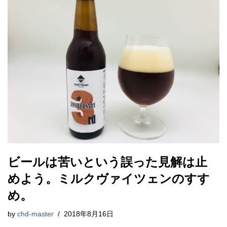
ビールは苦いという誤った見解は止
めよう。ミルクヴァイツェンのすす
め。
by
chd-master
2018年8月16日