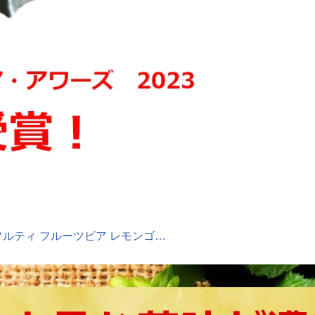
ルティ フルーツビア レモンゴ…