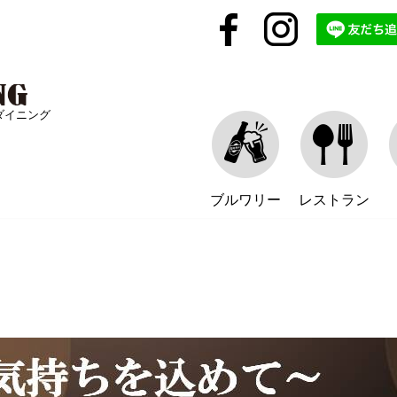
ダイニング
ブルワリー
レストラン