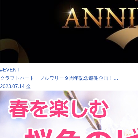
#EVENT
クラフトハート・ブルワリー９周年記念感謝企画！…
2023.07.14 金