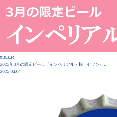
#BEER
2023年3月の限定ビール『インペリアル・桜・セゾン』…
2023.03.04 土