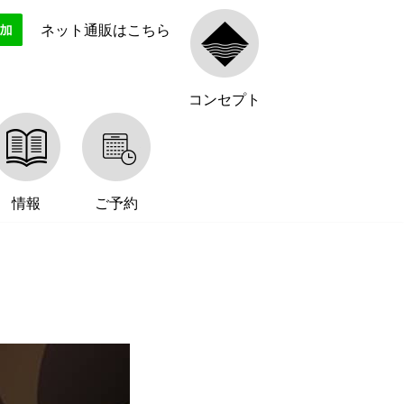
ネット通販はこちら
コンセプト
情報
ご予約