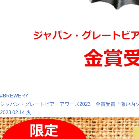
#BREWERY
ジャパン・グレートビア・アワーズ2023 金賞受賞『瀬戸内ソ
2023.02.14 火