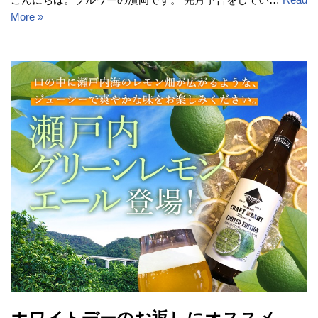
More »