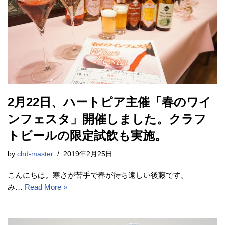
2月22日、ハートピア主催「春のワイ
ンフェスタ」開催しました。クラフ
トビールの限定試飲も実施。
by
chd-master
2019年2月25日
こんにちは。寒さが苦手で春が待ち遠しい後藤です。
み…
Read More »