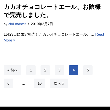
カカオチョコレートエール、お陰様
で完売しました。
by
chd-master
2019年2月7日
1月23日に限定発売したカカオチョコレートエール、…
Read
More »
« 前へ
1
2
3
4
5
6
…
10
次へ »