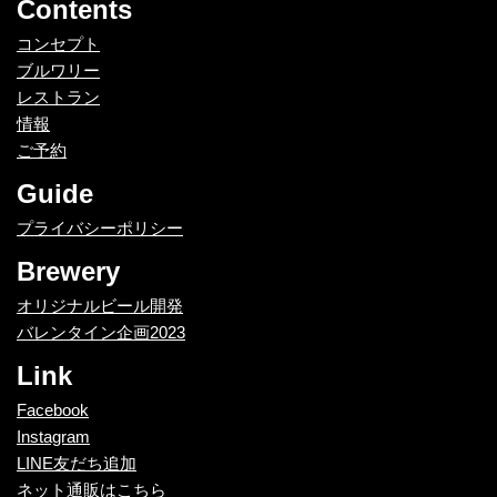
Contents
コンセプト
ブルワリー
レストラン
情報
ご予約
Guide
プライバシーポリシー
Brewery
オリジナルビール開発
バレンタイン企画2023
Link
Facebook
Instagram
LINE友だち追加
ネット通販はこちら