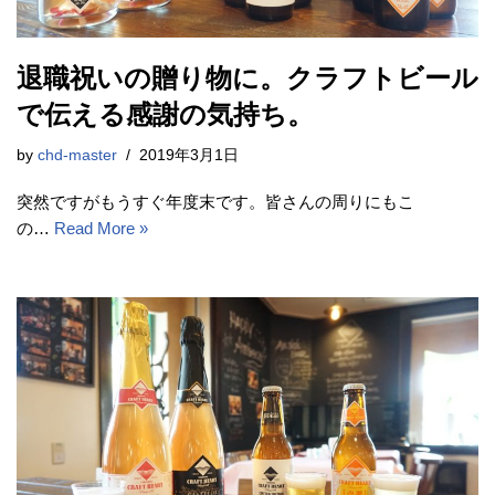
退職祝いの贈り物に。クラフトビール
で伝える感謝の気持ち。
by
chd-master
2019年3月1日
突然ですがもうすぐ年度末です。皆さんの周りにもこ
の…
Read More »