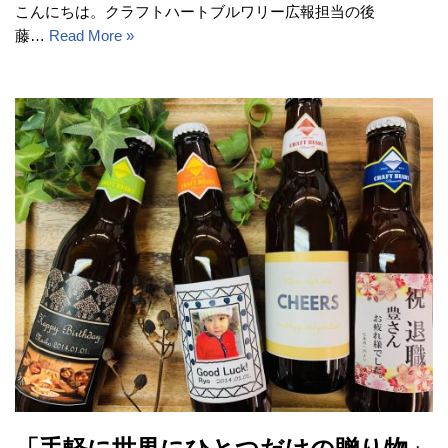
こんにちは。クラフトハートブルワリー広報担当の後
藤…
Read More »