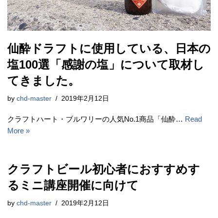
仙酔ドラフトに使用している、日本の
塩100選「感謝の塩」について取材し
てきました。
by
chd-master
2019年2月12日
クラフトハート・ブルワリーの人気No.1商品「仙酔…
Read
More »
クラフトビール初心者におすすめす
るミニ講座開催に向けて
by
chd-master
2019年2月12日