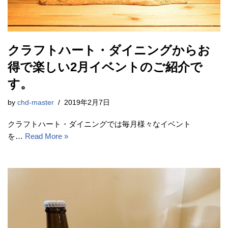
クラフトハート・ダイニングからお
得で楽しい2月イベントのご紹介で
す。
by
chd-master
2019年2月7日
クラフトハート・ダイニングでは毎月様々なイベント
を…
Read More »