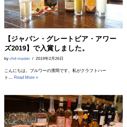
【ジャパン・グレートビア・アワー
ズ2019】で入賞しました。
by
chd-master
2019年2月26日
こんにちは。ブルワーの濱岡です。私がクラフトハー
ト…
Read More »