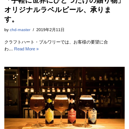
「手軽に世界にひとつだけの贈り物」
オリジナルラベルビール、承りま
す。
by
chd-master
2019年2月11日
クラフトハート・ブルワリーでは、お客様の要望に合
わ…
Read More »